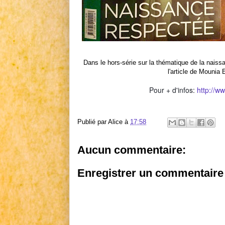
Dans le hors-série sur la thématique de la nais
l'article de Mounia 
Pour + d'infos:
http://w
Publié par
Alice
à
17:58
Aucun commentaire:
Enregistrer un commentaire