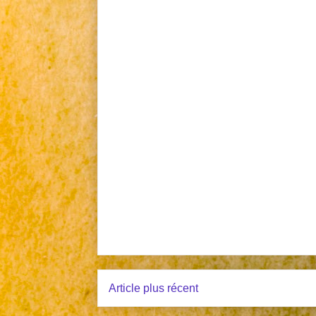
Article plus récent