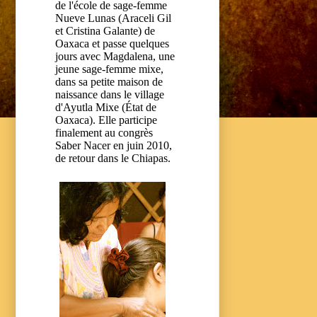
de l'école de sage-femme
Nueve Lunas (Araceli Gil
et Cristina Galante) de
Oaxaca et passe quelques
jours avec Magdalena, une
jeune sage-femme mixe,
dans sa petite maison de
naissance dans le village
d'Ayutla Mixe (État de
Oaxaca). Elle participe
finalement au congrès
Saber Nacer en juin 2010,
de retour dans le Chiapas.