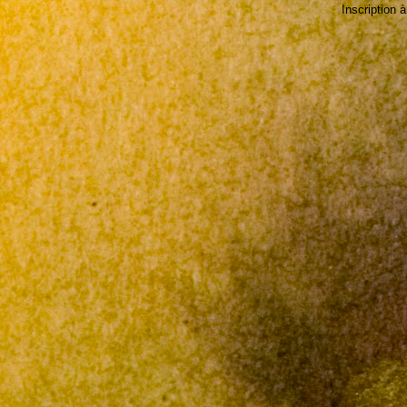
Inscription à