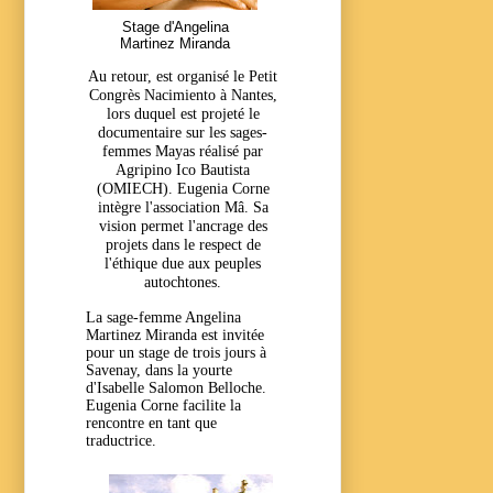
Stage d'Angelina
Martinez Miranda
Au retour, est organisé le Petit
Congrès Nacimiento à Nantes,
lors duquel est projeté le
documentaire sur les sages-
femmes Mayas réalisé par
Agripino Ico Bautista
(OMIECH). Eugenia Corne
intègre l'association Mâ. Sa
vision permet l'ancrage des
projets dans le respect de
l'éthique due aux peuples
autochtones.
La sage-femme Angelina
Martinez Miranda est invitée
pour un stage de trois jours à
Savenay, dans la yourte
d'Isabelle Salomon Belloche.
Eugenia Corne facilite la
rencontre en tant que
traductrice.