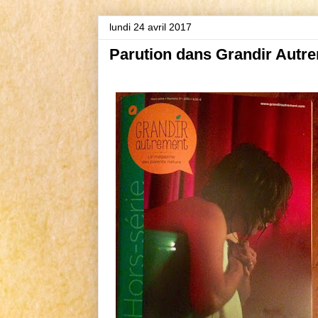
lundi 24 avril 2017
Parution dans Grandir Autr