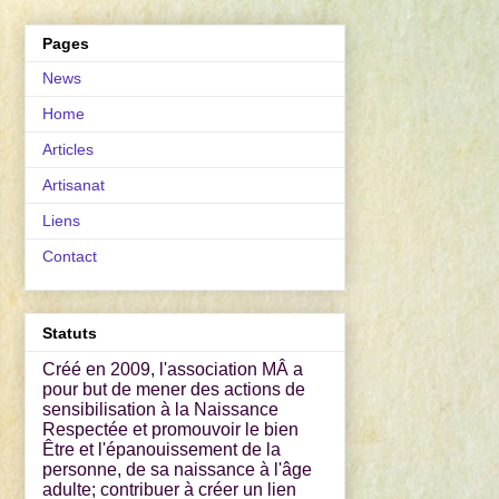
Pages
News
Home
Articles
Artisanat
Liens
Contact
Statuts
Créé en 2009, l'association MÂ a
pour but de mener des actions de
sensibilisation à la Naissance
Respectée et promouvoir le bien
Être et l'épanouissement de la
personne, de sa naissance à l'âge
adulte; contribuer à créer un lien