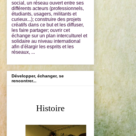
social, un réseau ouvert entre ses
différents acteurs (professionnels,
étudiants, usagers, militants et
curieux...); construire des projets
créatifs dans ce but et les diffuser,
les faire partager; ouvrir cet
échange sur un plan interculturel et
solidaire au niveau international
afin d'élargir les esprits et les
réseaux, ...
Développer, échanger, se
rencontrer...
Histoire