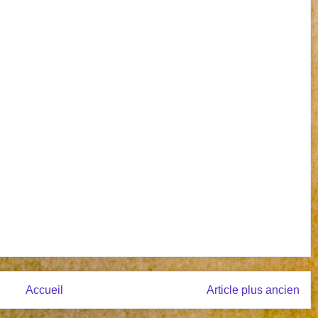
Accueil
Article plus ancien